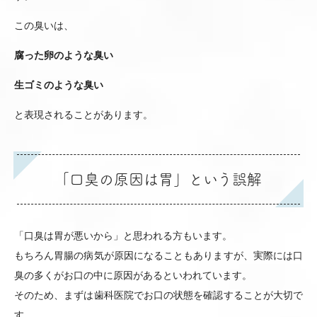
この臭いは、
腐った卵のような臭い
生ゴミのような臭い
と表現されることがあります。
「口臭の原因は胃」という誤解
「口臭は胃が悪いから」と思われる方もいます。
もちろん胃腸の病気が原因になることもありますが、実際には口
臭の多くがお口の中に原因があるといわれています。
そのため、まずは歯科医院でお口の状態を確認することが大切で
す。