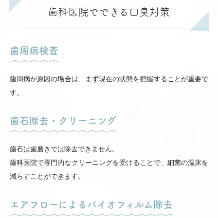
歯科医院でできる口臭対策
歯周病検査
歯周病が原因の場合は、まず現在の状態を把握することが重要で
す。
歯石除去・クリーニング
歯石は歯磨きでは除去できません。
歯科医院で専門的なクリーニングを受けることで、細菌の温床を
減らすことができます。
エアフローによるバイオフィルム除去