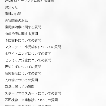
WiQo 肌ピーリングに関する質問
お知らせ
歯科のお話
美容関連のお話
歯周病治療に関する質問
虫歯治療に関する質問
予防歯科についての質問
マタニティ・小児歯科についての質問
ホワイトニングについての質問
セラミック治療についての質問
親知らずについての質問
顎関節症についての質問
入れ歯についての質問
口臭に関しての質問
スポーツマウスガードについての質問
区民検診・企業検診についての質問