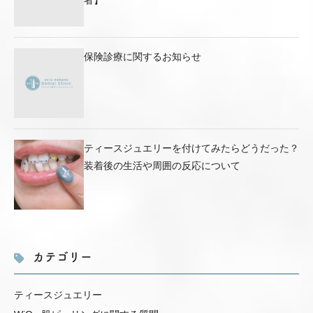
保険診療に関するお知らせ
ティースジュエリーを付けてみたらどうだった？
装着後の生活や周囲の反応について
カテゴリー
ティースジュエリー