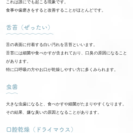
これは誰にでも起こる現象です。
食事や歯磨きをすると改善することがほとんどです。
舌苔（ぜったい）
舌の表面に付着する白い汚れを舌苔といいます。
舌苔には細菌や食べかすが含まれており、口臭の原因になること
があります。
特に口呼吸の方やお口が乾燥しやすい方に多くみられます。
虫歯
大きな虫歯になると、食べかすや細菌がたまりやすくなります。
その結果、嫌な臭いの原因となることがあります。
口腔乾燥（ドライマウス）