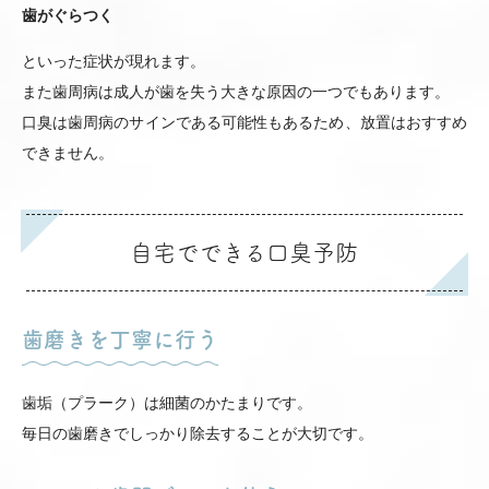
歯がぐらつく
といった症状が現れます。
また歯周病は成人が歯を失う大きな原因の一つでもあります。
口臭は歯周病のサインである可能性もあるため、放置はおすすめ
できません。
自宅でできる口臭予防
歯磨きを丁寧に行う
歯垢（プラーク）は細菌のかたまりです。
毎日の歯磨きでしっかり除去することが大切です。