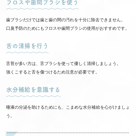
フロスや歯間ブラシを使う
歯ブラシだけでは歯と歯の間の汚れを十分に除去できません。
口臭予防のためにもフロスや歯間ブラシの使用がおすすめです。
舌の清掃を行う
舌苔が多い方は、舌ブラシを使って優しく清掃しましょう。
強くこすると舌を傷つけるため注意が必要です。
水分補給を意識する
唾液の分泌を助けるためにも、こまめな水分補給を心がけましょ
う。