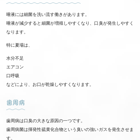
唾液には細菌を洗い流す働きがあります。
唾液が減少すると細菌が増殖しやすくなり、口臭が発生しやすく
なります。
特に夏場は、
水分不足
エアコン
口呼吸
などにより、お口が乾燥しやすくなります。
歯周病
歯周病は口臭の大きな原因の一つです。
歯周病菌は揮発性硫黄化合物という臭いの強いガスを発生させま
す。