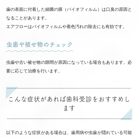
歯の表面に付着した細菌の膜（バイオフィルム）は口臭の原因と
なることがあります。
エアフローはバイオフィルムや着色汚れの除去にも有効です。
虫歯や被せ物のチェック
虫歯や古い被せ物の隙間が原因になっている場合もあります。必
要に応じて治療を行います。
こんな症状があれば歯科受診をおすすめし
ます
以下のような症状がある場合は、歯周病や虫歯が隠れている可能