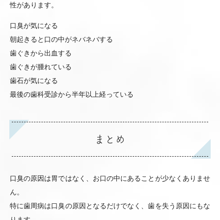
性があります。
口臭が気になる
朝起きると口の中がネバネバする
歯ぐきから出血する
歯ぐきが腫れている
歯石が気になる
最後の歯科受診から半年以上経っている
まとめ
口臭の原因は胃ではなく、お口の中にあることが少なくありませ
ん。
特に歯周病は口臭の原因となるだけでなく、歯を失う原因にもな
ります。