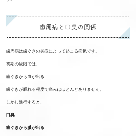
歯周病と口臭の関係
歯周病は歯ぐきの炎症によって起こる病気です。
初期の段階では、
歯ぐきから血が出る
歯ぐきが腫れる程度で痛みはほとんどありません。
しかし進行すると、
口臭
歯ぐきから膿が出る