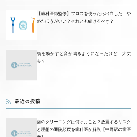
【歯科医師監修】フロスを使ったら出血した…や
めたほうがいい？それとも続けるべき？
顎を動かすと音が鳴るようになったけど、大丈
夫？
最近の投稿
歯のクリーニングは何ヶ月ごと？放置するリスク
と理想の通院頻度を歯科医が解説【中野駅の歯医
者】