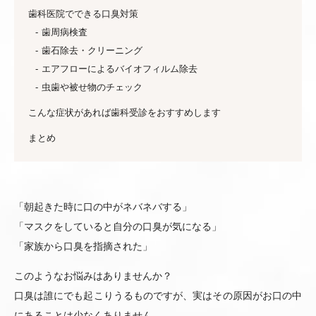
歯科医院でできる口臭対策
歯周病検査
歯石除去・クリーニング
エアフローによるバイオフィルム除去
虫歯や被せ物のチェック
こんな症状があれば歯科受診をおすすめします
まとめ
「朝起きた時に口の中がネバネバする」
「マスクをしていると自分の口臭が気になる」
「家族から口臭を指摘された」
このようなお悩みはありませんか？
口臭は誰にでも起こりうるものですが、実はその原因がお口の中
にあることは少なくありません。