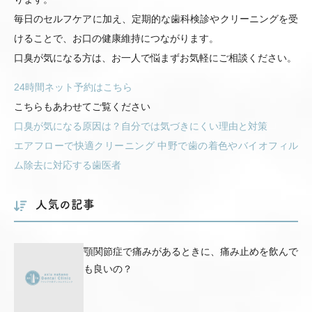
毎日のセルフケアに加え、定期的な歯科検診やクリーニングを受
けることで、お口の健康維持につながります。
口臭が気になる方は、お一人で悩まずお気軽にご相談ください。
24時間ネット予約はこちら
こちらもあわせてご覧ください
口臭が気になる原因は？自分では気づきにくい理由と対策
エアフローで快適クリーニング 中野で歯の着色やバイオフィル
ム除去に対応する歯医者
人気の記事
顎関節症で痛みがあるときに、痛み止めを飲んで
も良いの？