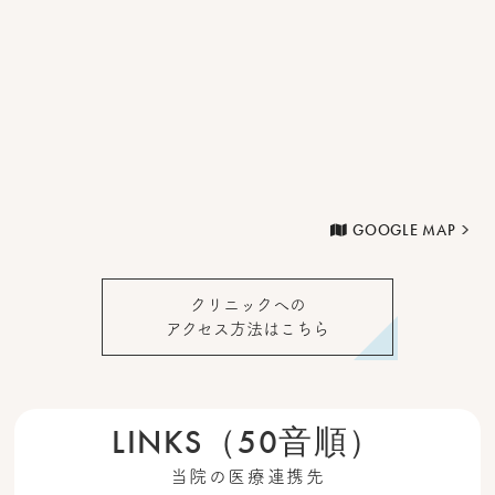
GOOGLE MAP
クリニックへの
アクセス方法はこちら
LINKS（50音順）
当院の医療連携先