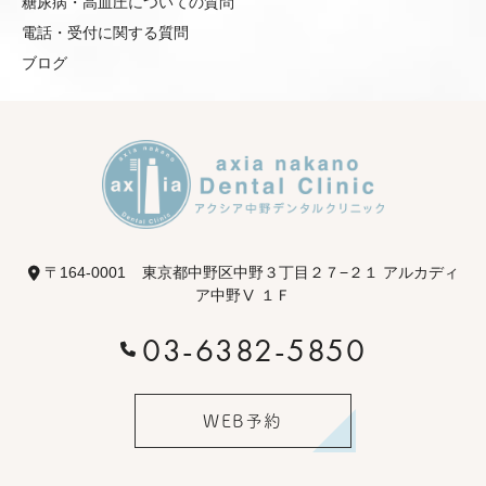
糖尿病・高血圧についての質問
電話・受付に関する質問
ブログ
〒164-0001
東京都中野区中野３丁目２７−２１ アルカディ
ア中野Ⅴ １Ｆ
03-6382-5850
WEB予約