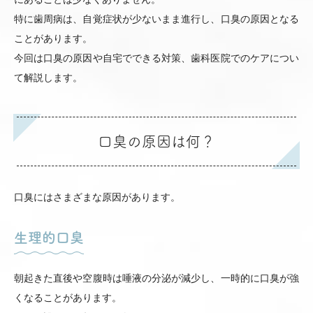
特に歯周病は、自覚症状が少ないまま進行し、口臭の原因となる
ことがあります。
今回は口臭の原因や自宅でできる対策、歯科医院でのケアについ
て解説します。
口臭の原因は何？
口臭にはさまざまな原因があります。
生理的口臭
朝起きた直後や空腹時は唾液の分泌が減少し、一時的に口臭が強
くなることがあります。