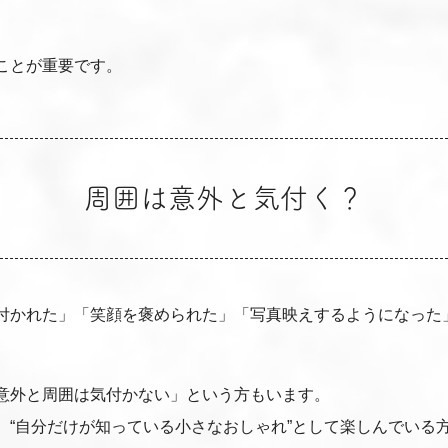
ことが重要です。
周囲は意外と気付く？
付かれた」「笑顔を褒められた」「写真映えするようになった
意外と周囲は気付かない」という方もいます。
、“自分だけが知っている小さなおしゃれ”として楽しんでいる