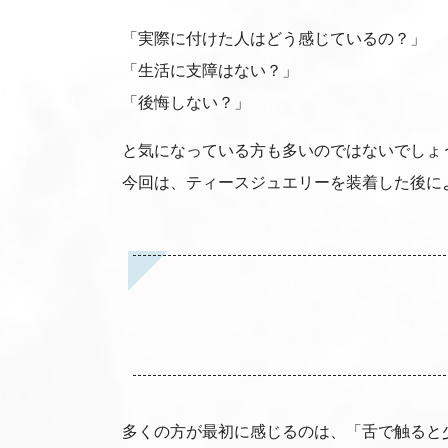
「実際に付けた人はどう感じているの？」
「生活に支障はない？」
「後悔しない？」
と気になっている方も多いのではないでしょ
今回は、ティースジュエリーを装着した後に
多くの方が最初に感じるのは、「舌で触ると