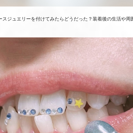
ースジュエリーを付けてみたらどうだった？装着後の生活や周