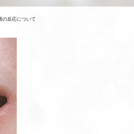
囲の反応について