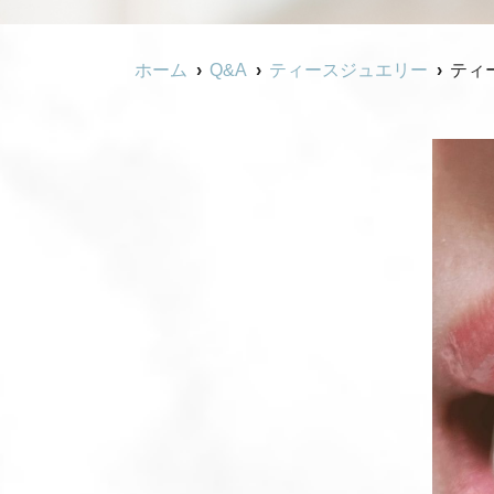
ホーム
Q&A
ティースジュエリー
ティ