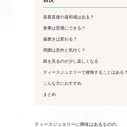
装着直後の違和感はある？
食事は普通にできる？
歯磨きは変わる？
周囲は意外と気付く？
鏡を見るのが少し楽しくなる
ティースジュエリーで後悔することはある
こんな方におすすめ
まとめ
ティースジュエリーに興味はあるものの、