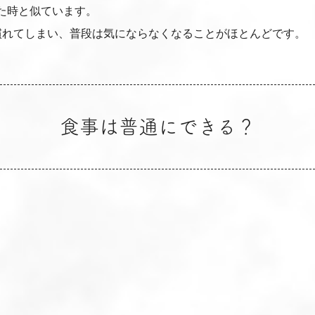
た時と似ています。
慣れてしまい、普段は気にならなくなることがほとんどです。
食事は普通にできる？