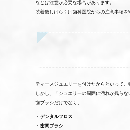
などは注意が必要な場合があります。
装着後しばらくは歯科医院からの注意事項を
ティースジュエリーを付けたからといって、
しかし、「ジュエリーの周囲に汚れが残らな
歯ブラシだけでなく、
・デンタルフロス
・歯間ブラシ