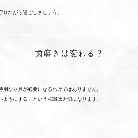
守りながら過ごしましょう。
歯磨きは変わる？
特別な器具が必要になるわけではありません。
いようにする」という意識は大切になります。