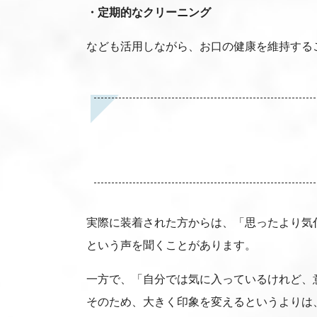
・定期的なクリーニング
なども活用しながら、お口の健康を維持する
実際に装着された方からは、「思ったより気
という声を聞くことがあります。
一方で、「自分では気に入っているけれど、
そのため、大きく印象を変えるというよりは