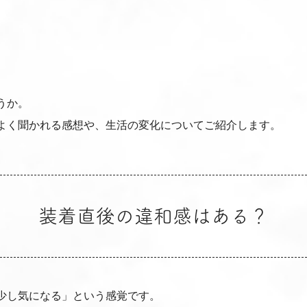
うか。
よく聞かれる感想や、生活の変化についてご紹介します。
装着直後の違和感はある？
少し気になる」という感覚です。