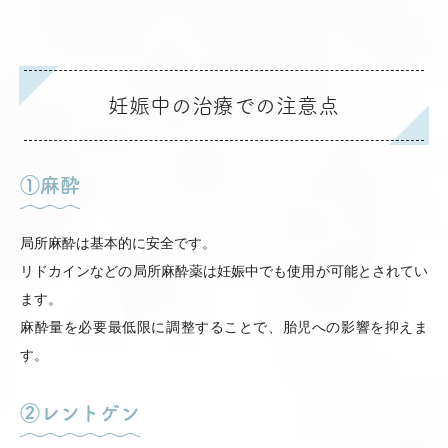
妊娠中の治療での注意点
①麻酔
局所麻酔は基本的に安全です。
リドカインなどの局所麻酔薬は妊娠中でも使用が可能とされてい
ます。
麻酔量を必要最低限に調整することで、胎児への影響を抑えま
す。
②レントゲン