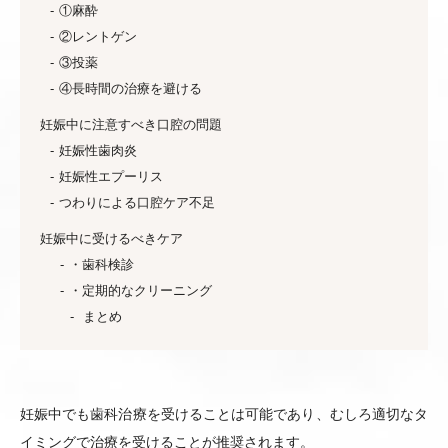
①麻酔
②レントゲン
③投薬
④長時間の治療を避ける
妊娠中に注意すべき口腔の問題
妊娠性歯肉炎
妊娠性エプーリス
つわりによる口腔ケア不足
妊娠中に受けるべきケア
・歯科検診
・定期的なクリーニング
まとめ
妊娠中でも歯科治療を受けることは可能であり、むしろ適切なタ
イミングで治療を受けることが推奨されます。