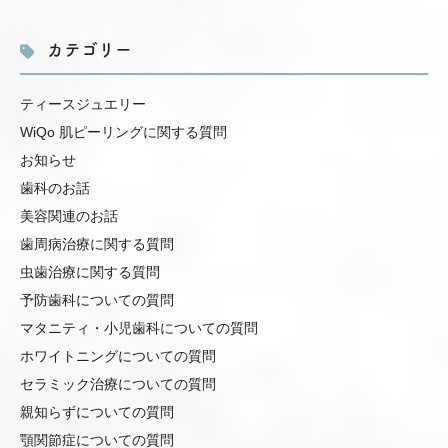
カテゴリー
ティースジュエリー
WiQo 肌ピーリングに関する質問
お知らせ
歯科のお話
美容関連のお話
歯周病治療に関する質問
虫歯治療に関する質問
予防歯科についての質問
マタニティ・小児歯科についての質問
ホワイトニングについての質問
セラミック治療についての質問
親知らずについての質問
顎関節症についての質問