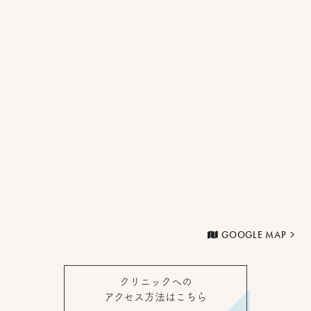
GOOGLE MAP
クリニックへの
アクセス方法はこちら