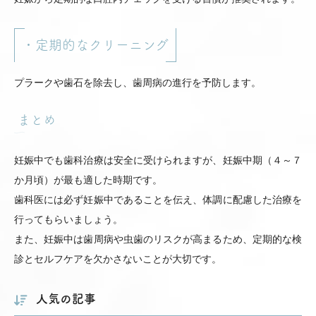
・定期的なクリーニング
プラークや歯石を除去し、歯周病の進行を予防します。
まとめ
妊娠中でも歯科治療は安全に受けられますが、妊娠中期（４～７
か月頃）が最も適した時期です。
歯科医には必ず妊娠中であることを伝え、体調に配慮した治療を
行ってもらいましょう。
また、妊娠中は歯周病や虫歯のリスクが高まるため、定期的な検
診とセルフケアを欠かさないことが大切です。
人気の記事