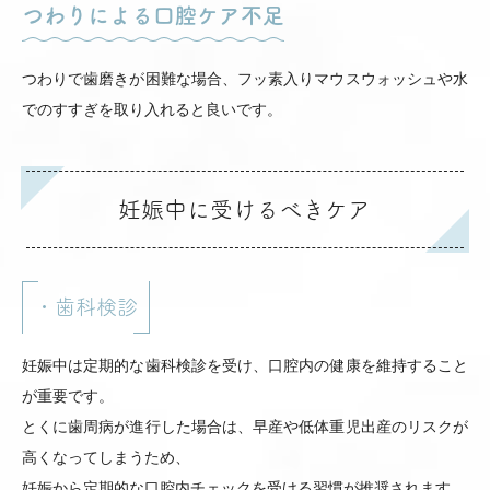
つわりによる口腔ケア不足
つわりで歯磨きが困難な場合、フッ素入りマウスウォッシュや水
でのすすぎを取り入れると良いです。
妊娠中に受けるべきケア
・歯科検診
妊娠中は定期的な歯科検診を受け、口腔内の健康を維持すること
が重要です。
とくに歯周病が進行した場合は、早産や低体重児出産のリスクが
高くなってしまうため、
妊娠から定期的な口腔内チェックを受ける習慣が推奨されます。