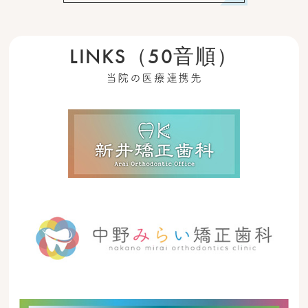
LINKS（50音順）
当院の医療連携先