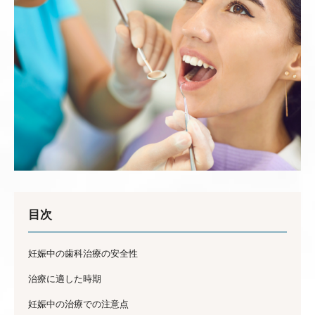
目次
妊娠中の歯科治療の安全性
治療に適した時期
妊娠中の治療での注意点