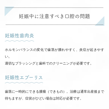
妊娠中に注意すべき口腔の問題
妊娠性歯肉炎
ホルモンバランスの変化で歯茎が腫れやすく、炎症が起きやす
い。
適切なブラッシングと歯科でのクリーニングが必要です。
妊娠性エプーリス
歯茎に一時的にできる腫瘤（できもの）。治療は通常出産後まで
待ちますが、症状がひどい場合は対応が必要です。