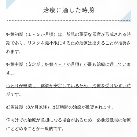
治療に適した時期
妊娠初期（１～３か月頃）は、胎児の重要な器官が形成される時
期であり、リスクを最小限にするため治療は控えることが推奨さ
れます。
妊娠中期（安定期：妊娠４～７か月頃）が最も治療に適していま
す。
つわりが軽減し、体調が安定しているため、治療を受けやすい時
期です。
妊娠後期（
8
か月以降）は短時間の治療が推奨されます。
仰向けでの治療が負担になる場合があるため、必要最低限の治療
にとどめることが一般的です。