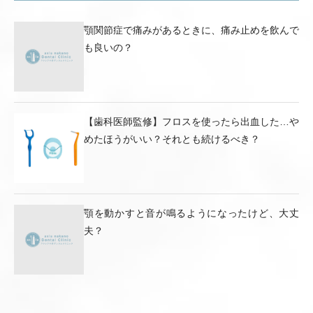
顎関節症で痛みがあるときに、痛み止めを飲んで
も良いの？
【歯科医師監修】フロスを使ったら出血した…や
めたほうがいい？それとも続けるべき？
顎を動かすと音が鳴るようになったけど、大丈
夫？