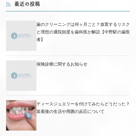
最近の投稿
歯のクリーニングは何ヶ月ごと？放置するリスク
と理想の通院頻度を歯科医が解説【中野駅の歯医
者】
保険診療に関するお知らせ
ティースジュエリーを付けてみたらどうだった？
装着後の生活や周囲の反応について