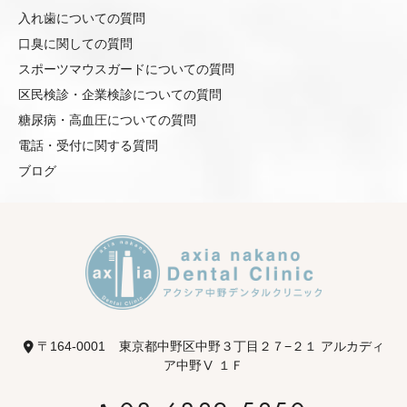
入れ歯についての質問
口臭に関しての質問
スポーツマウスガードについての質問
区民検診・企業検診についての質問
糖尿病・高血圧についての質問
電話・受付に関する質問
ブログ
〒164-0001
東京都中野区中野３丁目２７−２１ アルカディ
ア中野Ⅴ １Ｆ