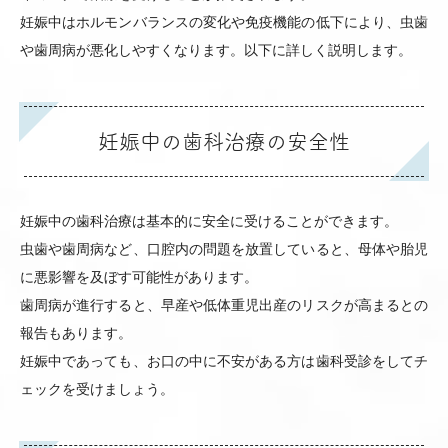
妊娠中はホルモンバランスの変化や免疫機能の低下により、虫歯
や歯周病が悪化しやすくなります。以下に詳しく説明します。
妊娠中の歯科治療の安全性
妊娠中の歯科治療は基本的に安全に受けることができます。
虫歯や歯周病など、口腔内の問題を放置していると、母体や胎児
に悪影響を及ぼす可能性があります。
歯周病が進行すると、早産や低体重児出産のリスクが高まるとの
報告もあります。
妊娠中であっても、お口の中に不安がある方は歯科受診をしてチ
ェックを受けましょう。