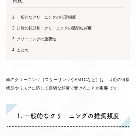
目次
1. 一般的なクリーニングの推奨頻度
2. 口腔の状態別・クリーニングの適切な頻度
3. クリーニングの重要性
4. まとめ
歯のクリーニング（スケーリングやPMTCなど）は、口腔の健康
状態やリスクに応じて適切な頻度で受けることが重要 です。
1. 一般的なクリーニングの推奨頻度