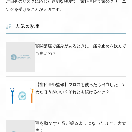
ご自身のリスクに応じた適切な頻度で、歯科医院で歯のクリーニ
ングを受けることが大切です。
人気の記事
顎関節症で痛みがあるときに、痛み止めを飲んで
も良いの？
【歯科医師監修】フロスを使ったら出血した…や
めたほうがいい？それとも続けるべき？
顎を動かすと音が鳴るようになったけど、大丈
夫？