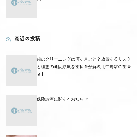
最近の投稿
歯のクリーニングは何ヶ月ごと？放置するリスク
と理想の通院頻度を歯科医が解説【中野駅の歯医
者】
保険診療に関するお知らせ