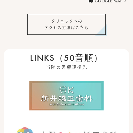
GOOGLE MAP
クリニックへの
アクセス方法はこちら
LINKS（50音順）
当院の医療連携先