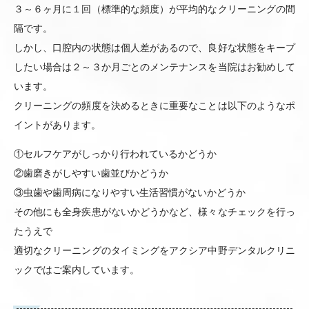
３～６ヶ月に１回（標準的な頻度）が平均的なクリーニングの間
隔です。
しかし、口腔内の状態は個人差があるので、良好な状態をキープ
したい場合は２～３か月ごとのメンテナンスを当院はお勧めして
います。
クリーニングの頻度を決めるときに重要なことは以下のようなポ
イントがあります。
①セルフケアがしっかり行われているかどうか
②歯磨きがしやすい歯並びかどうか
③虫歯や歯周病になりやすい生活習慣がないかどうか
その他にも全身疾患がないかどうかなど、様々なチェックを行っ
たうえで
適切なクリーニングのタイミングをアクシア中野デンタルクリニ
ックではご案内しています。