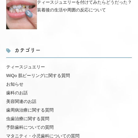
ティースジュエリーを付けてみたらどうだった？
装着後の生活や周囲の反応について
カテゴリー
ティースジュエリー
WiQo 肌ピーリングに関する質問
お知らせ
歯科のお話
美容関連のお話
歯周病治療に関する質問
虫歯治療に関する質問
予防歯科についての質問
マタニティ・小児歯科についての質問