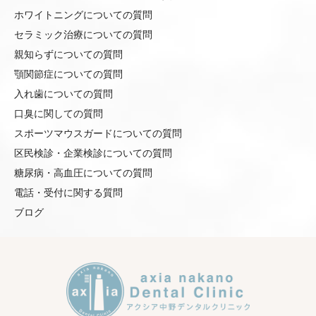
ホワイトニングについての質問
セラミック治療についての質問
親知らずについての質問
顎関節症についての質問
入れ歯についての質問
口臭に関しての質問
スポーツマウスガードについての質問
区民検診・企業検診についての質問
糖尿病・高血圧についての質問
電話・受付に関する質問
ブログ