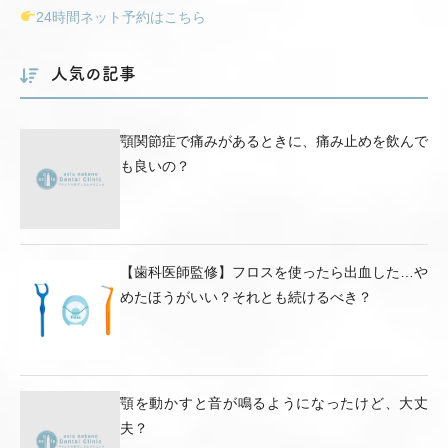
24時間ネット予約はこちら
人気の記事
顎関節症で痛みがあるときに、痛み止めを飲んで
も良いの？
【歯科医師監修】フロスを使ったら出血した…や
めたほうがいい？それとも続けるべき？
顎を動かすと音が鳴るようになったけど、大丈
夫？