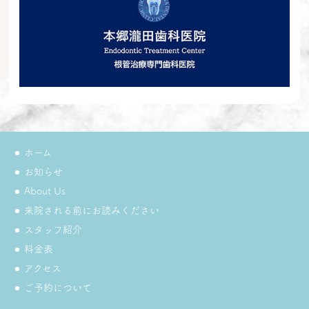
ホーム
お知らせ
About Us
来院される前にお読みください
スタッフ紹介
料金表
アクセス
ご予約について