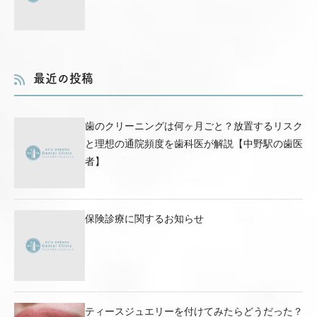
最近の投稿
歯のクリーニングは何ヶ月ごと？放置するリスク
と理想の通院頻度を歯科医が解説【中野駅の歯医
者】
保険診療に関するお知らせ
ティースジュエリーを付けてみたらどうだった？