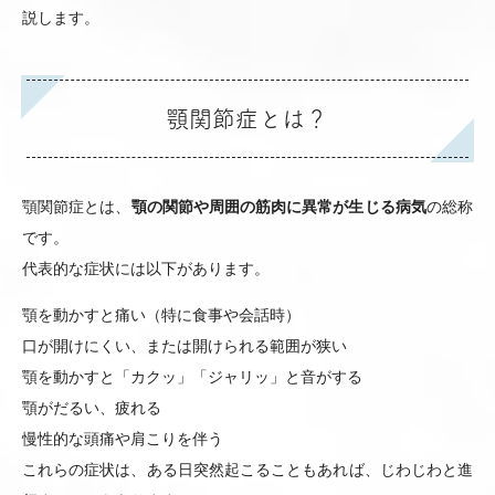
説します。
顎関節症とは？
顎関節症とは、
顎の関節や周囲の筋肉に異常が生じる病気
の総称
です。
代表的な症状には以下があります。
顎を動かすと痛い（特に食事や会話時）
口が開けにくい、または開けられる範囲が狭い
顎を動かすと「カクッ」「ジャリッ」と音がする
顎がだるい、疲れる
慢性的な頭痛や肩こりを伴う
これらの症状は、ある日突然起こることもあれば、じわじわと進