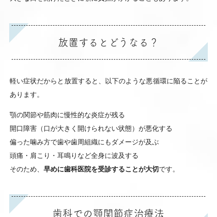
放置するとどうなる？
軽い症状だからと放置すると、以下のような悪循環に陥ることが
あります。
顎の関節や筋肉に慢性的な炎症が残る
開口障害（口が大きく開けられない状態）が悪化する
偏った噛み方で歯や歯周組織にもダメージが及ぶ
頭痛・肩こり・耳鳴りなど全身に波及する
そのため、
早めに歯科医院を受診することが大切
です。
歯科での顎関節症治療法