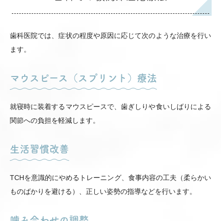
歯科医院では、症状の程度や原因に応じて次のような治療を行い
ます。
マウスピース（スプリント）療法
就寝時に装着するマウスピースで、歯ぎしりや食いしばりによる
関節への負担を軽減します。
生活習慣改善
TCHを意識的にやめるトレーニング、食事内容の工夫（柔らかい
ものばかりを避ける）、正しい姿勢の指導などを行います。
噛み合わせの調整