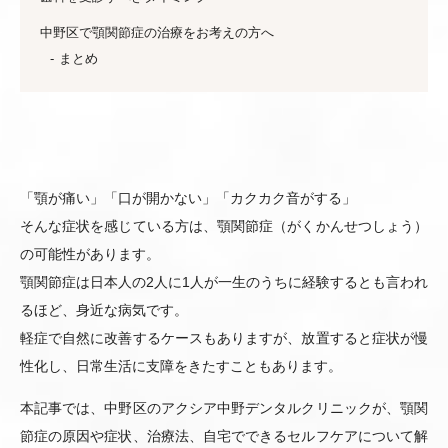
中野区で顎関節症の治療をお考えの方へ
まとめ
「顎が痛い」「口が開かない」「カクカク音がする」
そんな症状を感じている方は、顎関節症（がくかんせつしょう）
の可能性があります。
顎関節症は日本人の2人に1人が一生のうちに経験するとも言われ
るほど、身近な病気です。
軽症で自然に改善するケースもありますが、放置すると症状が慢
性化し、日常生活に支障をきたすこともあります。
本記事では、中野区のアクシア中野デンタルクリニックが、顎関
節症の原因や症状、治療法、自宅でできるセルフケアについて解