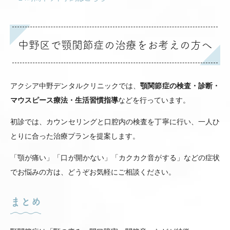
中野区で顎関節症の治療をお考えの方へ
アクシア中野デンタルクリニックでは、
顎関節症の検査・診断・
マウスピース療法・生活習慣指導
などを行っています。
初診では、カウンセリングと口腔内の検査を丁寧に行い、一人ひ
とりに合った治療プランを提案します。
「顎が痛い」「口が開かない」「カクカク音がする」などの症状
でお悩みの方は、どうぞお気軽にご相談ください。
まとめ