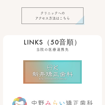
クリニックへの
アクセス方法はこちら
LINKS（50音順）
当院の医療連携先