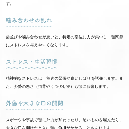
す。
噛み合わせの乱れ
歯並びや噛み合わせが悪いと、特定の部位に力が集中し、顎関節
にストレスを与えやすくなります。
ストレス・生活習慣
精神的なストレスは、筋肉の緊張や食いしばりを誘発します。ま
た、姿勢の悪さ（猫背やうつ伏せ寝）も顎に影響します。
外傷や大きな口の開閉
スポーツや事故で顎に外力が加わったり、硬いものを噛んだり、
大きな口を開けたときに顎に負担がかかることもあります。