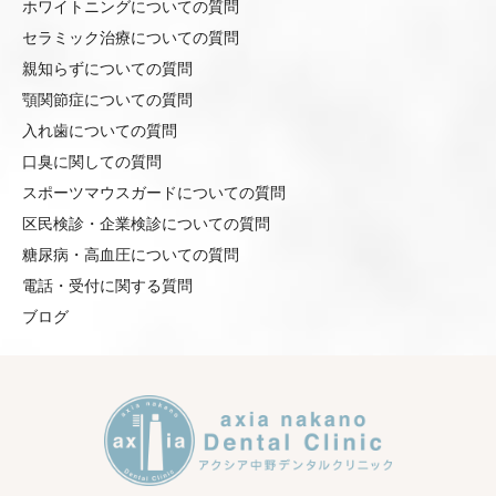
ホワイトニングについての質問
セラミック治療についての質問
親知らずについての質問
顎関節症についての質問
入れ歯についての質問
口臭に関しての質問
スポーツマウスガードについての質問
区民検診・企業検診についての質問
糖尿病・高血圧についての質問
電話・受付に関する質問
ブログ