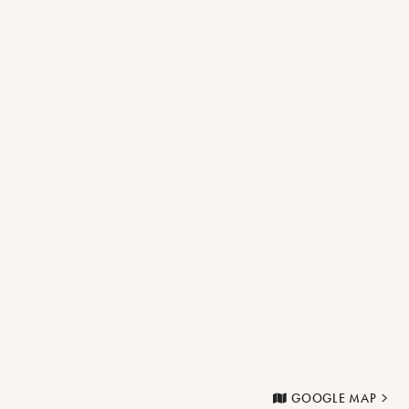
GOOGLE MAP