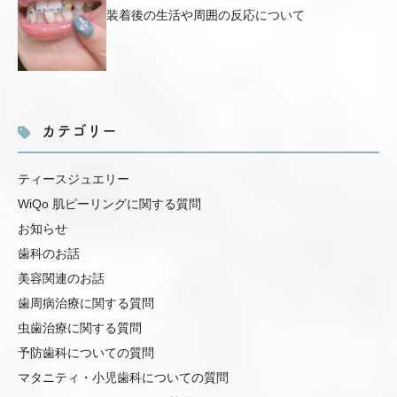
装着後の生活や周囲の反応について
カテゴリー
ティースジュエリー
WiQo 肌ピーリングに関する質問
お知らせ
歯科のお話
美容関連のお話
歯周病治療に関する質問
虫歯治療に関する質問
予防歯科についての質問
マタニティ・小児歯科についての質問