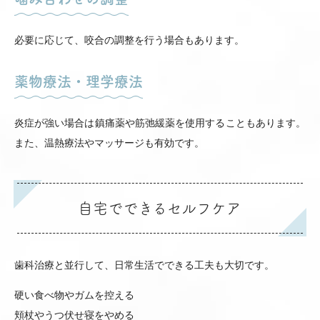
必要に応じて、咬合の調整を行う場合もあります。
薬物療法・理学療法
炎症が強い場合は鎮痛薬や筋弛緩薬を使用することもあります。
また、温熱療法やマッサージも有効です。
自宅でできるセルフケア
歯科治療と並行して、日常生活でできる工夫も大切です。
硬い食べ物やガムを控える
頬杖やうつ伏せ寝をやめる