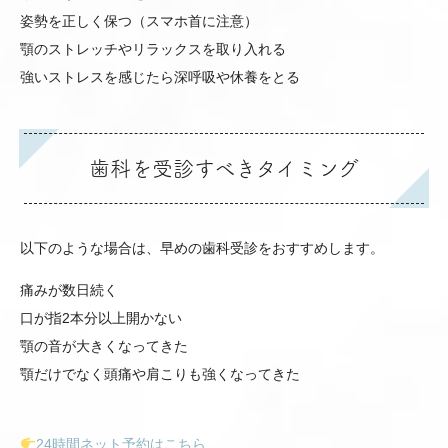
姿勢を正しく保つ（スマホ首に注意）
顎のストレッチやリラックスを取り入れる
強いストレスを感じたら深呼吸や休養をとる
歯科を受診すべきタイミング
以下のような場合は、早めの歯科受診をおすすめします。
痛みが数日続く
口が指2本分以上開かない
顎の音が大きくなってきた
顎だけでなく頭痛や肩こりも強くなってきた
24時間ネット予約はこちら