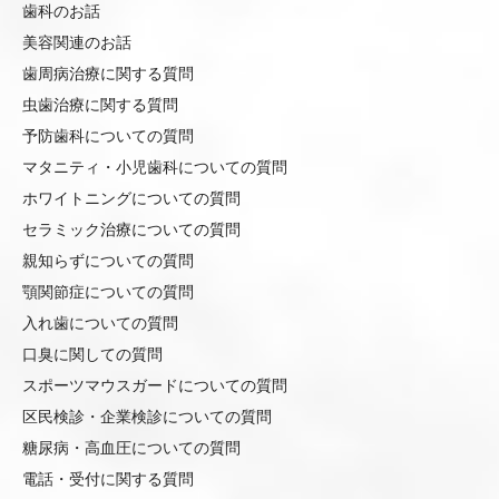
歯科のお話
美容関連のお話
歯周病治療に関する質問
虫歯治療に関する質問
予防歯科についての質問
マタニティ・小児歯科についての質問
ホワイトニングについての質問
セラミック治療についての質問
親知らずについての質問
顎関節症についての質問
入れ歯についての質問
口臭に関しての質問
スポーツマウスガードについての質問
区民検診・企業検診についての質問
糖尿病・高血圧についての質問
電話・受付に関する質問