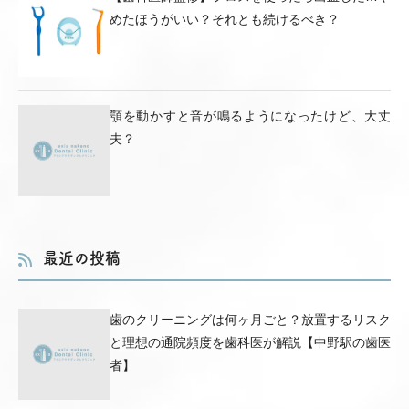
めたほうがいい？それとも続けるべき？
顎を動かすと音が鳴るようになったけど、大丈
夫？
最近の投稿
歯のクリーニングは何ヶ月ごと？放置するリスク
と理想の通院頻度を歯科医が解説【中野駅の歯医
者】