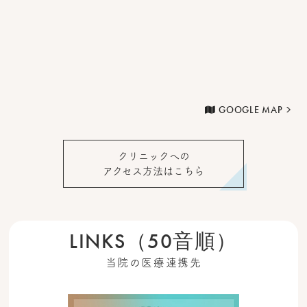
GOOGLE MAP
クリニックへの
アクセス方法はこちら
LINKS（50音順）
当院の医療連携先