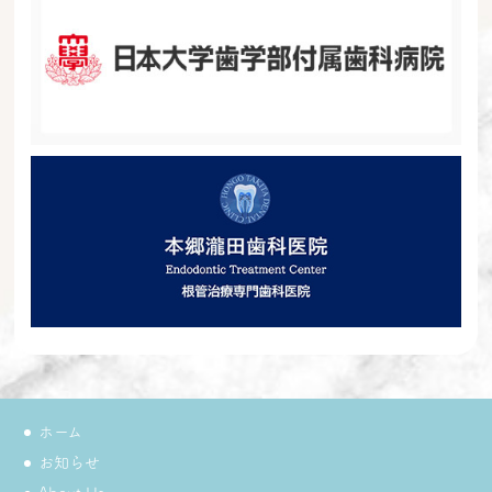
ホーム
お知らせ