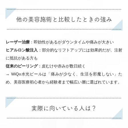
他の美容施術と比較したときの強み
レーザー治療
：即効性があるがダウンタイムや痛みが大きい
ヒアルロン酸注入
：部分的なリフトアップには効果的だが、注射
に抵抗がある方も
従来のピーリング
：皮むけや赤みが数日続く
→ WiQo水光ピールは「痛みが少なく、生活を邪魔しない」た
め、美容医療初心者から経験者まで幅広い層に選ばれています。
実際に向いている人は？