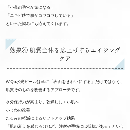
「小鼻の毛穴が気になる」
「ニキビ跡で肌がゴワゴワしている」
といった悩みにも応えてくれます。
効果④ 肌質全体を底上げするエイジング
ケア
WiQo水光ピールは単に「表面をきれいにする」だけではなく、
肌質そのものを改善するアプローチです。
水分保持力が高まり、乾燥しにくい肌へ
小じわの改善
たるみの軽減によるリフトアップ効果
「肌の衰えを感じるけれど、注射や手術には抵抗がある」という