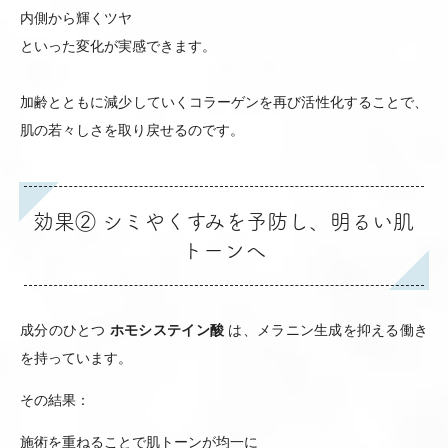
内側から輝くツヤ
といった変化が実感できます。
加齢とともに減少していくコラーゲンを再び活性化することで、
肌の若々しさを取り戻せるのです。
効果② シミやくすみを予防し、明るい肌
トーンへ
成分のひとつ
ホモシステイン酸
は、メラニン生成を抑える働き
を持っています。
その結果：
施術を重ねることで肌トーンが均一に