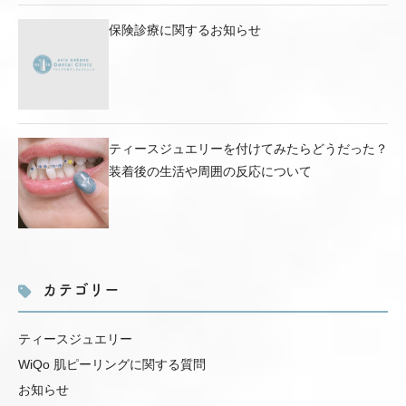
保険診療に関するお知らせ
ティースジュエリーを付けてみたらどうだった？
装着後の生活や周囲の反応について
カテゴリー
ティースジュエリー
WiQo 肌ピーリングに関する質問
お知らせ