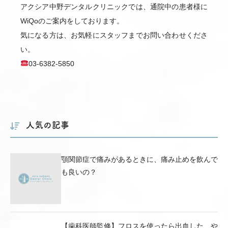
アクシア中野デンタルクリニックでは、通院中の患者様に
WiQoのご案内をしております。
気になる方は、お気軽にスタッフまでお問い合わせくださ
い。
03-6382-5850
人気の記事
顎関節症で痛みがあるときに、痛み止めを飲んで
も良いの？
【歯科医師監修】フロスを使ったら出血した…や