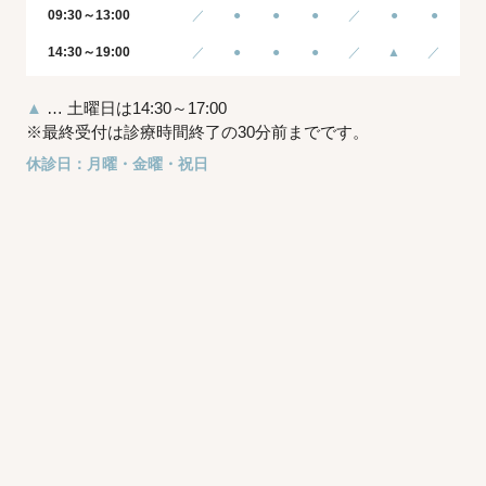
09:30～13:00
／
●
●
●
／
●
●
14:30～19:00
／
●
●
●
／
▲
／
▲
… 土曜日は14:30～17:00
※最終受付は診療時間終了の30分前までです。
休診日：月曜・金曜・祝日