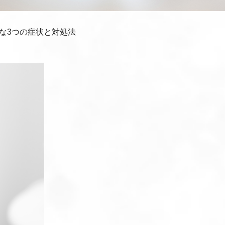
な3つの症状と対処法