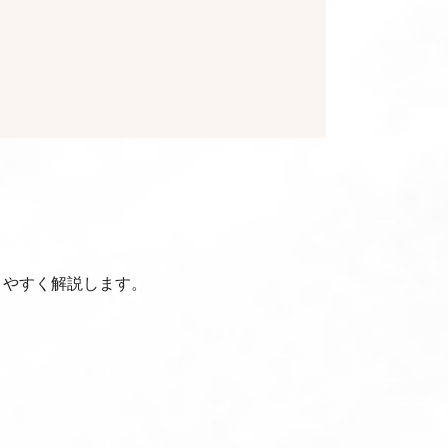
りやすく解説します。