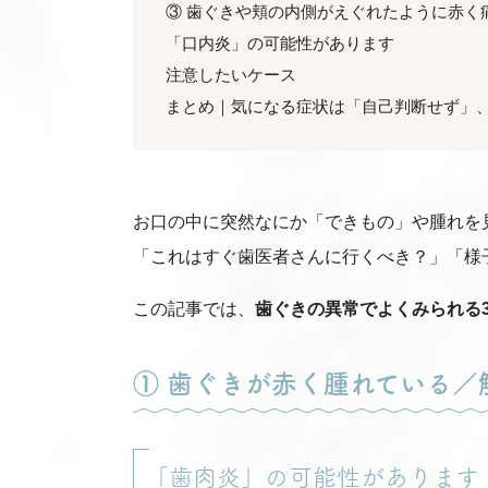
③ 歯ぐきや頬の内側がえぐれたように赤く
「口内炎」の可能性があります
注意したいケース
まとめ｜気になる症状は「自己判断せず」
お口の中に突然なにか「できもの」や腫れを
「これはすぐ歯医者さんに行くべき？」「様
この記事では、
歯ぐきの異常でよくみられる
① 歯ぐきが赤く腫れている／
「歯肉炎」の可能性があります