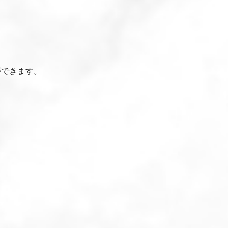
ができます。