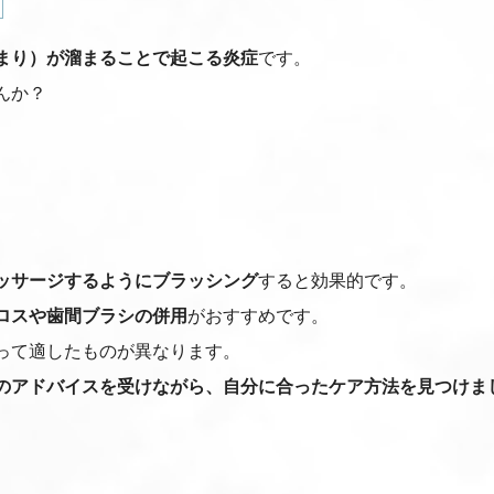
まり）が溜まることで起こる炎症
です。
んか？
ッサージするようにブラッシング
すると効果的です。
ロスや歯間ブラシの併用
がおすすめです。
って適したものが異なります。
のアドバイスを受けながら、自分に合ったケア方法を見つけま